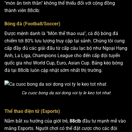
"món ăn tinh thần" không thể thiếu đối với cộng đồng
thành viên 88clb:
Bóng đá (Football/Soccer)
Được mệnh danh là "Môn thể thao vua", cá độ bóng đá
chiếm tới 80% lưu lượng truy cập tại sảnh. Chúng tôi cung
cấp đầy đủ các giải đấu từ cấp câu lạc bộ như Ngoại Hạng
Anh, La Liga, Champions League cho đến cấp đội tuyển
quốc gia như World Cup, Euro, Asian Cup. Bảng kèo bóng
đá tại 88clb luôn cập nhật sớm nhất thị trường.
Ca cuoc bong da soi dong voi ty le keo tot nhat
Thể thao điện tử (Esports)
Nắm bắt xu hướng của giới trẻ,
88clb
đầu tư mạnh mẽ vào
mảng Esports. Người chơi có thể đặt cược cho các đội