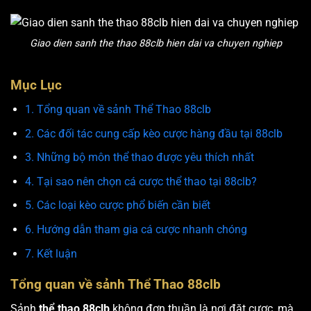
Giao dien sanh the thao 88clb hien dai va chuyen nghiep
Mục Lục
1. Tổng quan về sảnh Thể Thao 88clb
2. Các đối tác cung cấp kèo cược hàng đầu tại 88clb
3. Những bộ môn thể thao được yêu thích nhất
4. Tại sao nên chọn cá cược thể thao tại 88clb?
5. Các loại kèo cược phổ biến cần biết
6. Hướng dẫn tham gia cá cược nhanh chóng
7. Kết luận
Tổng quan về sảnh Thể Thao 88clb
Sảnh
thể thao 88clb
không đơn thuần là nơi đặt cược, mà