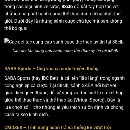
trong các loại hình vé cược,
88clb
đã bắt tay hợp tác với
những nhà phát hành game thể thao danh tiếng nhất thế
giới. Dưới đây là những sảnh cược chủ lực mà bạn không
thể bỏ qua:
Cac doi tac cung cap sanh cuoc the thao uy tin tai 88clb
SABA Sports – Ông vua cá cược truyền thống
SABA Sports (hay IBC Bet) là cái tên "lão làng" trong ngành
công nghiệp cá cược. Tại 88clb, sảnh SABA nổi bật với
giao diện quen thuộc, dễ sử dụng và đặc biệt là sự kết hợp
giữa thể thao thực và thể thao ảo (Virtual Sports). Đây là
lựa chọn số 1 cho những ai yêu thích sự ổn định và phong
cách ra kèo kinh điển.
CMD368 – Tính năng hoàn trả và thống kê vượt trội