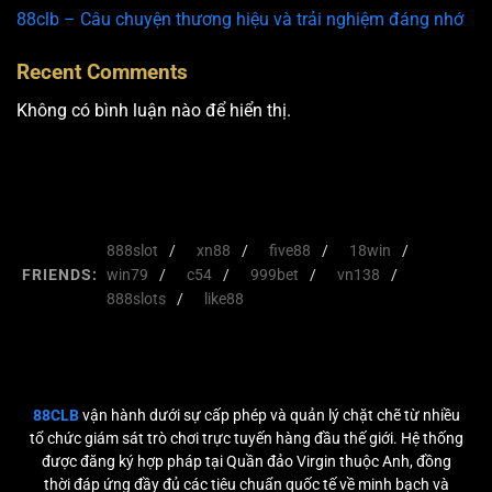
88clb – Câu chuyện thương hiệu và trải nghiệm đáng nhớ
Recent Comments
Không có bình luận nào để hiển thị.
888slot
xn88
five88
18win
FRIENDS:
win79
c54
999bet
vn138
888slots
like88
88CLB
vận hành dưới sự cấp phép và quản lý chặt chẽ từ nhiều
tổ chức giám sát trò chơi trực tuyến hàng đầu thế giới. Hệ thống
được đăng ký hợp pháp tại Quần đảo Virgin thuộc Anh, đồng
thời đáp ứng đầy đủ các tiêu chuẩn quốc tế về minh bạch và