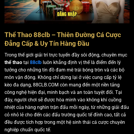
Thể Thao 88clb – Thiên Đường Cá Cược
Đẳng Cấp & Uy Tín Hàng Đầu
Trong thế giới giải trí trực tuyến đầy sôi động, chuyên mục
thể thao
tại
88clb
luôn khẳng định vị thế là điểm đến lý
tưởng cho những tín đồ đam mê trái bóng tròn và các bộ
môn vận động. Không chỉ dừng lại ở việc cung cấp tỷ lệ
kèo đa dạng, 88CLB.COM còn mang đến một nền tảng
công nghệ hiện đại, minh bạch và an toàn tuyệt đối. Tại
đây, người chơi sẽ được hòa mình vào không khí cuồng
nhiệt của hàng nghìn trận đấu mỗi ngày, từ những giải đấu
cỏ nhỏ lẻ cho đến các đấu trường quốc tế đỉnh cao, tất cả
đều được tích hợp trong một hệ sinh thái cá cược chuyên
nghiệp chuẩn quốc tế.