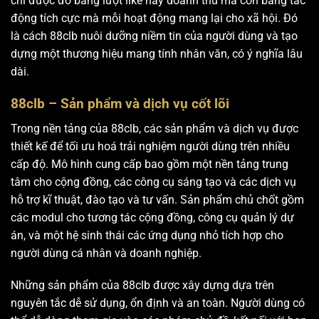
chỉ được đo bằng lượt like hay doanh thu mà còn bằng tác
động tích cực mà mỗi hoạt động mang lại cho xã hội. Đó
là cách 88clb nuôi dưỡng niềm tin của người dùng và tạo
dựng một thương hiệu mang tính nhân văn, có ý nghĩa lâu
dài.
88clb – Sản phẩm và dịch vụ cốt lõi
Trong nền tảng của 88clb, các sản phẩm và dịch vụ được
thiết kế để tối ưu hoá trải nghiệm người dùng trên nhiều
cấp độ. Mô hình cung cấp bao gồm một nền tảng trung
tâm cho cộng đồng, các công cụ sáng tạo và các dịch vụ
hỗ trợ kĩ thuật, đào tạo và tư vấn. Sản phẩm chủ chốt gồm
các modul cho tương tác cộng đồng, công cụ quản lý dự
án, và một hệ sinh thái các ứng dụng nhỏ tích hợp cho
người dùng cá nhân và doanh nghiệp.
Những sản phẩm của 88clb được xây dựng dựa trên
nguyên tắc dễ sử dụng, ổn định và an toàn. Người dùng có