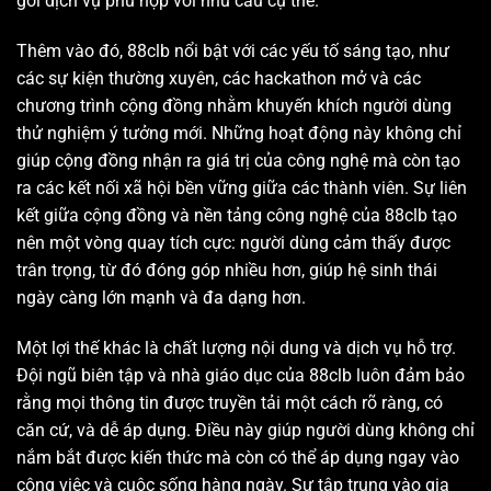
gói dịch vụ phù hợp với nhu cầu cụ thể.
Thêm vào đó, 88clb nổi bật với các yếu tố sáng tạo, như
các sự kiện thường xuyên, các hackathon mở và các
chương trình cộng đồng nhằm khuyến khích người dùng
thử nghiệm ý tưởng mới. Những hoạt động này không chỉ
giúp cộng đồng nhận ra giá trị của công nghệ mà còn tạo
ra các kết nối xã hội bền vững giữa các thành viên. Sự liên
kết giữa cộng đồng và nền tảng công nghệ của 88clb tạo
nên một vòng quay tích cực: người dùng cảm thấy được
trân trọng, từ đó đóng góp nhiều hơn, giúp hệ sinh thái
ngày càng lớn mạnh và đa dạng hơn.
Một lợi thế khác là chất lượng nội dung và dịch vụ hỗ trợ.
Đội ngũ biên tập và nhà giáo dục của 88clb luôn đảm bảo
rằng mọi thông tin được truyền tải một cách rõ ràng, có
căn cứ, và dễ áp dụng. Điều này giúp người dùng không chỉ
nắm bắt được kiến thức mà còn có thể áp dụng ngay vào
công việc và cuộc sống hàng ngày. Sự tập trung vào gia