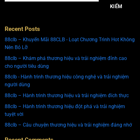
KIẾM
Recent Posts
88clb – Khuyến Mãi 88CLB - Loạt Chương Trình Hot Không
Nên Bỏ Lỡ
88clb – Khám phá thương hiệu và trải nghiệm đỉnh cao
cho người tiêu dùng
88clb - Hành trình thương hiệu công nghệ và trải nghiệm
người dùng
88clb – Hành trình thương hiệu và trải nghiệm đích thực
88clb – Hành trình thương hiệu đột phá và trải nghiệm
tuyệt vời
88clb – Câu chuyện thương hiệu và trải nghiệm đáng nhớ
Recent Comments