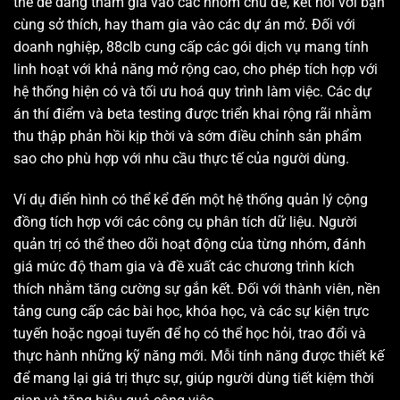
thể dễ dàng tham gia vào các nhóm chủ đề, kết nối với bạn
cùng sở thích, hay tham gia vào các dự án mở. Đối với
doanh nghiệp, 88clb cung cấp các gói dịch vụ mang tính
linh hoạt với khả năng mở rộng cao, cho phép tích hợp với
hệ thống hiện có và tối ưu hoá quy trình làm việc. Các dự
án thí điểm và beta testing được triển khai rộng rãi nhằm
thu thập phản hồi kịp thời và sớm điều chỉnh sản phẩm
sao cho phù hợp với nhu cầu thực tế của người dùng.
Ví dụ điển hình có thể kể đến một hệ thống quản lý cộng
đồng tích hợp với các công cụ phân tích dữ liệu. Người
quản trị có thể theo dõi hoạt động của từng nhóm, đánh
giá mức độ tham gia và đề xuất các chương trình kích
thích nhằm tăng cường sự gắn kết. Đối với thành viên, nền
tảng cung cấp các bài học, khóa học, và các sự kiện trực
tuyến hoặc ngoại tuyến để họ có thể học hỏi, trao đổi và
thực hành những kỹ năng mới. Mỗi tính năng được thiết kế
để mang lại giá trị thực sự, giúp người dùng tiết kiệm thời