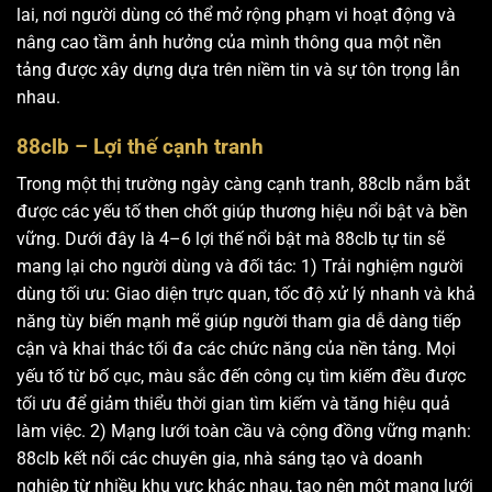
lai, nơi người dùng có thể mở rộng phạm vi hoạt động và
nâng cao tầm ảnh hưởng của mình thông qua một nền
tảng được xây dựng dựa trên niềm tin và sự tôn trọng lẫn
nhau.
88clb – Lợi thế cạnh tranh
Trong một thị trường ngày càng cạnh tranh, 88clb nắm bắt
được các yếu tố then chốt giúp thương hiệu nổi bật và bền
vững. Dưới đây là 4–6 lợi thế nổi bật mà 88clb tự tin sẽ
mang lại cho người dùng và đối tác: 1) Trải nghiệm người
dùng tối ưu: Giao diện trực quan, tốc độ xử lý nhanh và khả
năng tùy biến mạnh mẽ giúp người tham gia dễ dàng tiếp
cận và khai thác tối đa các chức năng của nền tảng. Mọi
yếu tố từ bố cục, màu sắc đến công cụ tìm kiếm đều được
tối ưu để giảm thiểu thời gian tìm kiếm và tăng hiệu quả
làm việc. 2) Mạng lưới toàn cầu và cộng đồng vững mạnh:
88clb kết nối các chuyên gia, nhà sáng tạo và doanh
nghiệp từ nhiều khu vực khác nhau, tạo nên một mạng lưới