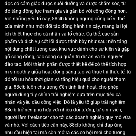
đọc có cảm giác được nuôi dưỡng và được chăm sóc, từ
đó tăng động lực tham gia và gắn bó với cộng đồng hơn.
Với những yếu tố này, 88clb không ngừng củng cố vị thế
của mình như một đối tác đồng hành tin cậy, mang lại lợi
ích thiết thực cho cá nhân và tổ chức. Cụ thể, các sản
phẩm và dịch vụ cốt lõi được trình bày như sau: nền tảng
nội dung chất lượng cao, khu vực dành cho sự kiện và gặp
gỡ cộng đồng, các công cụ quản trị dự án và tài nguyên
đào tạo. Mỗi thành phần được thiết kế để có thể tích hợp
m smoothly giữa hoạt động sáng tạo và thực thi thực tế, từ
đó tối ưu hóa thời gian và tăng hiệu quả cho người tham
gia. 88clb luôn chú trọng đến tính linh hoạt, cho phép
người dùng tùy chỉnh trải nghiệm dựa trên mục tiêu cá
nhân và yêu cầu công việc. Đó là yếu tố giúp trải nghiệm
88clb trở nên phù hợp với nhiều đối tượng, từ sinh viên,
người làm freelancer cho tới các doanh nghiệp quy mô vừa
và nhỏ. Với cách tiếp cận này, 88clb không chỉ đáp ứng
nhu cầu hiện tại mà còn mở ra các cơ hội mới cho tương