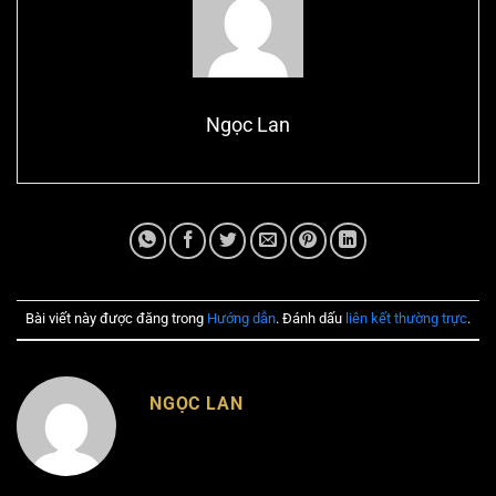
Ngọc Lan
Bài viết này được đăng trong
Hướng dẫn
. Đánh dấu
liên kết thường trực
.
NGỌC LAN