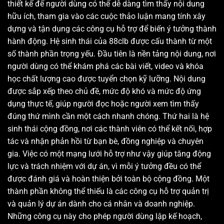
thiết kế để người dùng có thể dễ dàng tìm thấy nội dung
hữu ích, tham gia vào các cuộc thảo luận mang tính xây
dựng và tận dụng các công cụ hỗ trợ để biến ý tưởng thành
hành động. Hệ sinh thái của 88clb được cấu thành từ một
số thành phần trọng yếu. Đầu tiên là nền tảng nội dung, nơi
người dùng có thể khám phá các bài viết, video và khóa
học chất lượng cao được tuyển chọn kỹ lưỡng. Nội dung
được sắp xếp theo chủ đề, mức độ khó và mức độ ứng
dụng thực tế, giúp người đọc hoặc người xem tìm thấy
đúng thứ mình cần một cách nhanh chóng. Thứ hai là hệ
sinh thái cộng đồng, nơi các thành viên có thể kết nối, hợp
tác và nhận phản hồi từ bạn bè, đồng nghiệp và chuyên
gia. Việc có một mạng lưới hỗ trợ như vậy giúp tăng động
lực và trách nhiệm với dự án, vì mỗi ý tưởng đều có thể
được đánh giá và hoàn thiện bởi toàn bộ cộng đồng. Một
thành phần không thể thiếu là các công cụ hỗ trợ quản trị
và quản lý dự án dành cho cá nhân và doanh nghiệp.
Những công cụ này cho phép người dùng lập kế hoạch,