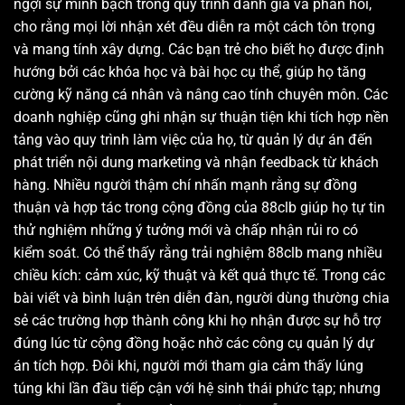
ngợi sự minh bạch trong quy trình đánh giá và phản hồi,
cho rằng mọi lời nhận xét đều diễn ra một cách tôn trọng
và mang tính xây dựng. Các bạn trẻ cho biết họ được định
hướng bởi các khóa học và bài học cụ thể, giúp họ tăng
cường kỹ năng cá nhân và nâng cao tính chuyên môn. Các
doanh nghiệp cũng ghi nhận sự thuận tiện khi tích hợp nền
tảng vào quy trình làm việc của họ, từ quản lý dự án đến
phát triển nội dung marketing và nhận feedback từ khách
hàng. Nhiều người thậm chí nhấn mạnh rằng sự đồng
thuận và hợp tác trong cộng đồng của 88clb giúp họ tự tin
thử nghiệm những ý tưởng mới và chấp nhận rủi ro có
kiểm soát. Có thể thấy rằng trải nghiệm 88clb mang nhiều
chiều kích: cảm xúc, kỹ thuật và kết quả thực tế. Trong các
bài viết và bình luận trên diễn đàn, người dùng thường chia
sẻ các trường hợp thành công khi họ nhận được sự hỗ trợ
đúng lúc từ cộng đồng hoặc nhờ các công cụ quản lý dự
án tích hợp. Đôi khi, người mới tham gia cảm thấy lúng
túng khi lần đầu tiếp cận với hệ sinh thái phức tạp; nhưng