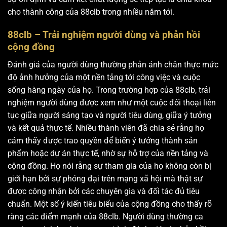
cho thành công của 88clb trong nhiều năm tới.
88clb – Trải nghiệm người dùng và phản hồi
cộng đồng
Đánh giá của người dùng thường phản ánh chân thực mức
độ ảnh hưởng của một nền tảng tới công việc và cuộc
sống hàng ngày của họ. Trong trường hợp của 88clb, trải
nghiệm người dùng được xem như một cuộc đối thoại liên
tục giữa người sáng tạo và người tiêu dùng, giữa ý tưởng
và kết quả thực tế. Nhiều thành viên đã chia sẻ rằng họ
cảm thấy được trao quyền để biến ý tưởng thành sản
phẩm hoặc dự án thực tế, nhờ sự hỗ trợ của nền tảng và
cộng đồng. Họ nói rằng sự tham gia của họ không còn bị
giới hạn bởi sự phóng đại trên mạng xã hội mà thật sự
được công nhận bởi các chuyên gia và đối tác đủ tiêu
chuẩn. Một số ý kiến tiêu biểu của cộng đồng cho thấy rõ
ràng các điểm mạnh của 88clb. Người dùng thường ca