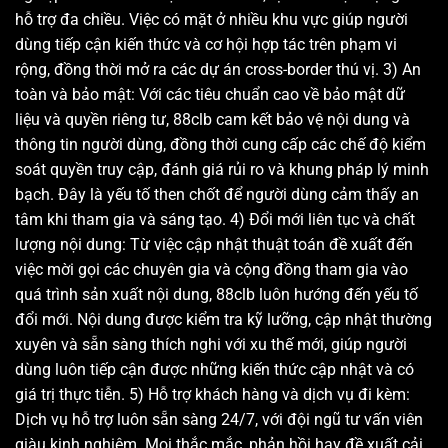
hỗ trợ đa chiều. Việc có mặt ở nhiều khu vực giúp người
dùng tiếp cận kiến thức và cơ hội hợp tác trên phạm vi
rộng, đồng thời mở ra các dự án cross-border thú vị. 3) An
toàn và bảo mật: Với các tiêu chuẩn cao về bảo mật dữ
liệu và quyền riêng tư, 88clb cam kết bảo vệ nội dung và
thông tin người dùng, đồng thời cung cấp các chế độ kiểm
soát quyền truy cập, đánh giá rủi ro và khung pháp lý minh
bạch. Đây là yếu tố then chốt để người dùng cảm thấy an
tâm khi tham gia và sáng tạo. 4) Đổi mới liên tục và chất
lượng nội dung: Từ việc cập nhật thuật toán đề xuất đến
việc mời gọi các chuyên gia và cộng đồng tham gia vào
quá trình sản xuất nội dung, 88clb luôn hướng đến yếu tố
đổi mới. Nội dung được kiểm tra kỹ lưỡng, cập nhật thường
xuyên và sẵn sàng thích nghi với xu thế mới, giúp người
dùng luôn tiếp cận được những kiến thức cập nhật và có
giá trị thực tiễn. 5) Hỗ trợ khách hàng và dịch vụ đi kèm:
Dịch vụ hỗ trợ luôn sẵn sàng 24/7, với đội ngũ tư vấn viên
giàu kinh nghiệm. Mọi thắc mắc, phản hồi hay đề xuất cải