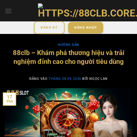
Bỏ
qua
nội
dung
ĐĂNG KÝ
ĐĂNG NHẬP
HƯỚNG DẪN
88clb – Khám phá thương hiệu và trải
nghiệm đỉnh cao cho người tiêu dùng
ĐĂNG VÀO
THÁNG 08 09, 2026
BỞI
NGỌC LAN
17
Th9